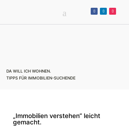
DA WILL ICH WOHNEN.
TIPPS FÜR IMMOBILIEN-SUCHENDE
„Immobilien verstehen“ leicht
gemacht.