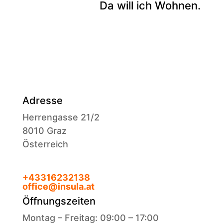
Da will ich Wohnen.
Adresse
Herrengasse 21/2
8010 Graz
Österreich
+43316232138
office@insula.at
Öffnungszeiten
Montag – Freitag: 09:00 – 17:00