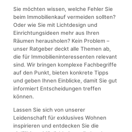
Sie möchten wissen, welche Fehler Sie
beim Immobilienkauf vermeiden sollten?
Oder wie Sie mit Lichtdesign und
Einrichtungsideen mehr aus Ihren
Räumen herausholen? Kein Problem –
unser Ratgeber deckt alle Themen ab,
die für Immobilieninteressenten relevant
sind. Wir bringen komplexe Fachbegriffe
auf den Punkt, bieten konkrete Tipps
und geben Ihnen Einblicke, damit Sie gut
informiert Entscheidungen treffen
können.
Lassen Sie sich von unserer
Leidenschaft für exklusives Wohnen
inspirieren und entdecken Sie die