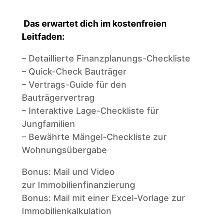
Das erwartet dich im
kostenfreien
Leitfaden
:
– Detaillierte Finanzplanungs-Checkliste
– Quick-Check Bauträger
– Vertrags-Guide für den
Bauträgervertrag
– Interaktive Lage-Checkliste für
Jungfamilien
– Bewährte Mängel-Checkliste zur
Wohnungsübergabe
Bonus: Mail und Video
zur Immobilienfinanzierung
Bonus: Mail mit einer Excel-Vorlage zur
Immobilienkalkulation