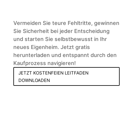
Vermeiden Sie teure Fehltritte, gewinnen
Sie Sicherheit bei jeder Entscheidung
und starten Sie selbstbewusst in Ihr
neues Eigenheim. Jetzt gratis
herunterladen und entspannt durch den
Kaufprozess navigieren!
JETZT KOSTENFEIEN LEITFADEN
DOWNLOADEN