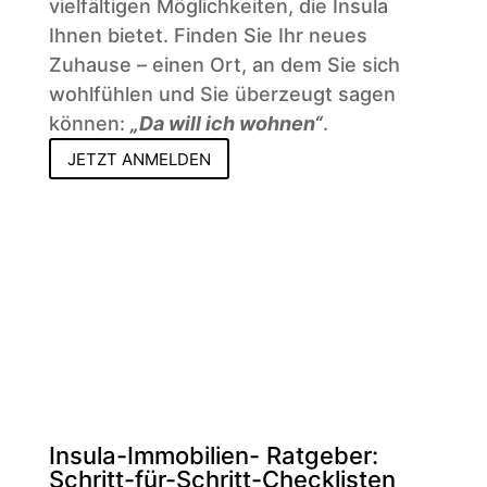
vielfältigen Möglichkeiten, die Insula
Ihnen bietet. Finden Sie Ihr neues
Zuhause – einen Ort, an dem Sie sich
wohlfühlen und Sie überzeugt sagen
können:
„Da will ich wohnen“
.
JETZT ANMELDEN
Insula-Immobilien- Ratgeber:
Schritt-für-Schritt-Checklisten