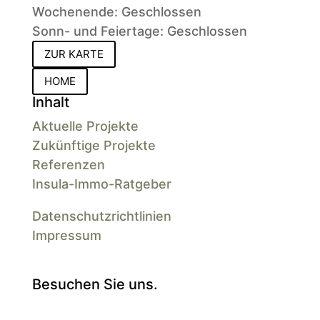
Wochenende: Geschlossen
Sonn- und Feiertage: Geschlossen
ZUR KARTE
HOME
Inhalt
Aktuelle Projekte
Zukünftige Projekte
Referenzen
Insula-Immo-Ratgeber
Datenschutzrichtlinien
Impressum
Besuchen Sie uns.