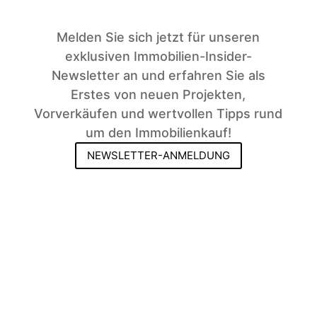
Melden Sie sich jetzt für unseren
exklusiven Immobilien-Insider-
Newsletter an und erfahren Sie als
Erstes von neuen Projekten,
Vorverkäufen und wertvollen Tipps rund
um den Immobilienkauf!
NEWSLETTER-ANMELDUNG