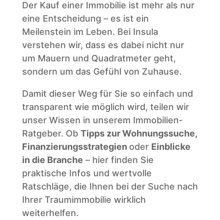
Der Kauf einer Immobilie ist mehr als nur
eine Entscheidung – es ist ein
Meilenstein im Leben. Bei Insula
verstehen wir, dass es dabei nicht nur
um Mauern und Quadratmeter geht,
sondern um das Gefühl von Zuhause.
Damit dieser Weg für Sie so einfach und
transparent wie möglich wird, teilen wir
unser Wissen in unserem Immobilien-
Ratgeber. Ob
Tipps zur Wohnungssuche,
Finanzierungsstrategien
oder
Einblicke
in die Branche
– hier finden Sie
praktische Infos und wertvolle
Ratschläge, die Ihnen bei der Suche nach
Ihrer Traumimmobilie wirklich
weiterhelfen.