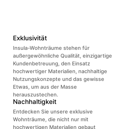
Exklusivität
Insula-Wohnträume stehen für
außergewöhnliche Qualität, einzigartige
Kundenbetreuung, den Einsatz
hochwertiger Materialien, nachhaltige
Nutzungskonzepte und das gewisse
Etwas, um aus der Masse
herauszustechen.
Nachhaltigkeit
Entdecken Sie unsere exklusive
Wohnträume, die nicht nur mit
hochwertigen Materialien gebaut