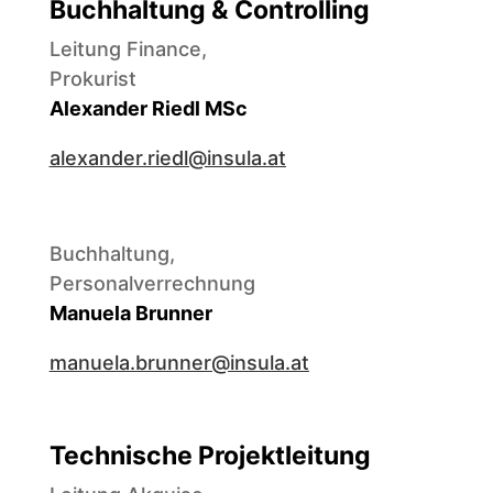
Buchhaltung & Controlling
Leitung Finance,
Prokurist
Alexander Riedl MSc
alexander.riedl@insula.at
Buchhaltung,
Personalverrechnung
Manuela Brunner
manuela.brunner@insula.at
Technische Projektleitung