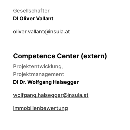
Gesellschafter
DI Oliver Vallant
oliver.vallant@insula.at
Competence Center (extern)
Projektentwicklung,
Projektmanagement
DI Dr. Wolfgang Halsegger
wolfgang.halsegger@insula.at
Immobilienbewertung