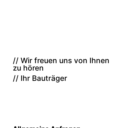
// Wir freuen uns von Ihnen
zu hören
// Ihr Bauträger