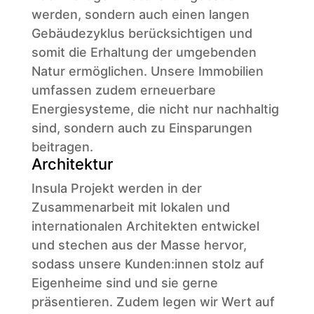
werden, sondern auch einen langen
Gebäudezyklus berücksichtigen und
somit die Erhaltung der umgebenden
Natur ermöglichen. Unsere Immobilien
umfassen zudem erneuerbare
Energiesysteme, die nicht nur nachhaltig
sind, sondern auch zu Einsparungen
beitragen.
Architektur
Insula Projekt werden in der
Zusammenarbeit mit lokalen und
internationalen Architekten entwickel
und stechen aus der Masse hervor,
sodass unsere Kunden:innen stolz auf
Eigenheime sind und sie gerne
präsentieren. Zudem legen wir Wert auf