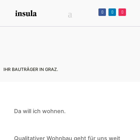
IHR BAUTRÄGER IN GRAZ.
Da will ich wohnen.
Qualitativer Wohnbau geht für uns weit