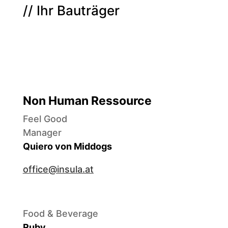
// Ihr Bauträger
Non Human Ressource
Feel Good
Manager
Quiero von Middogs
office@insula.at
Food & Beverage
Ruby