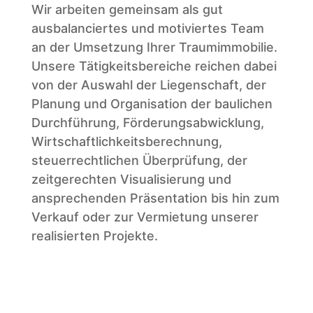
Wir arbeiten gemeinsam als gut
ausbalanciertes und motiviertes Team
an der Umsetzung Ihrer Traumimmobilie.
Unsere Tätigkeitsbereiche reichen dabei
von der Auswahl der Liegenschaft, der
Planung und Organisation der baulichen
Durchführung, Förderungsabwicklung,
Wirtschaftlichkeitsberechnung,
steuerrechtlichen Überprüfung, der
zeitgerechten Visualisierung und
ansprechenden Präsentation bis hin zum
Verkauf oder zur Vermietung unserer
realisierten Projekte.