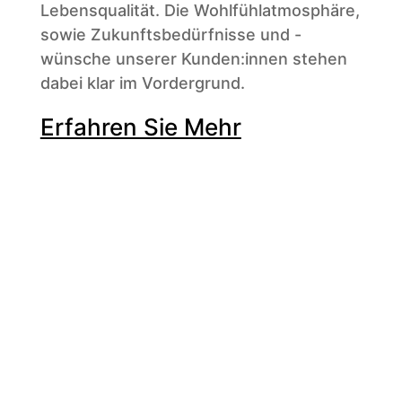
Lebensqualität. Die Wohlfühlatmosphäre,
sowie Zukunftsbedürfnisse und -
wünsche unserer Kunden:innen stehen
dabei klar im Vordergrund.
Erfahren Sie Mehr