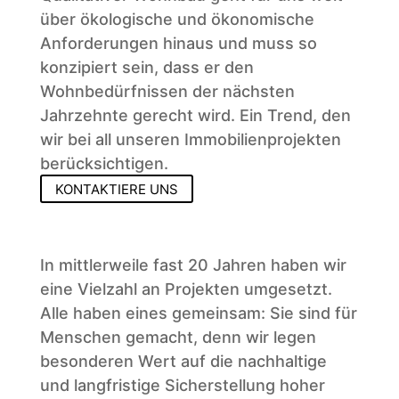
über ökologische und ökonomische
Anforderungen hinaus und muss so
konzipiert sein, dass er den
Wohnbedürfnissen der nächsten
Jahrzehnte gerecht wird. Ein Trend, den
wir bei all unseren Immobilienprojekten
berücksichtigen.
KONTAKTIERE UNS
In mittlerweile fast 20 Jahren haben wir
eine Vielzahl an Projekten umgesetzt.
Alle haben eines gemeinsam: Sie sind für
Menschen gemacht, denn wir legen
besonderen Wert auf die nachhaltige
und langfristige Sicherstellung hoher