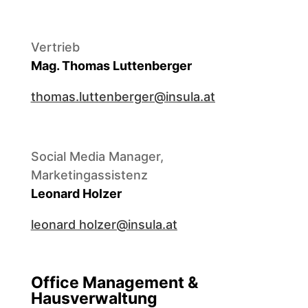
Vertrieb
Mag. Thomas Luttenberger
thomas.luttenberger@insula.at
Social Media Manager,
Marketingassistenz
Leonard Holzer
leonard holzer@insula.at
Office Management &
Hausverwaltung