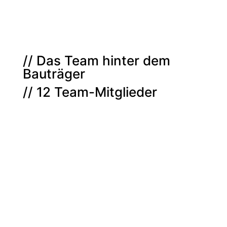
// Das Team hinter dem
Bauträger
// 12 Team-Mitglieder