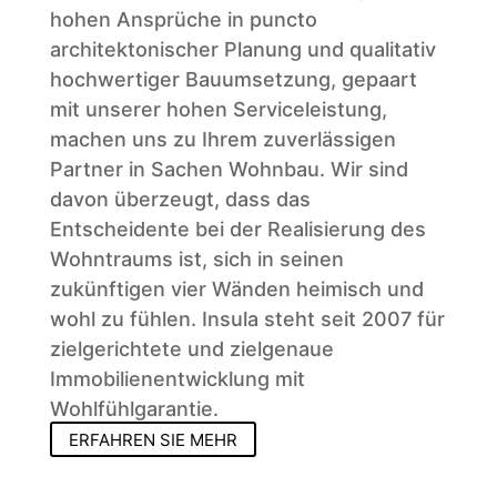
hohen Ansprüche in puncto
architektonischer Planung und qualitativ
hochwertiger Bauumsetzung, gepaart
mit unserer hohen Serviceleistung,
machen uns zu Ihrem zuverlässigen
Partner in Sachen Wohnbau. Wir sind
davon überzeugt, dass das
Entscheidente bei der Realisierung des
Wohntraums ist, sich in seinen
zukünftigen vier Wänden heimisch und
wohl zu fühlen. Insula steht seit 2007 für
zielgerichtete und zielgenaue
Immobilienentwicklung mit
Wohlfühlgarantie.
ERFAHREN SIE MEHR