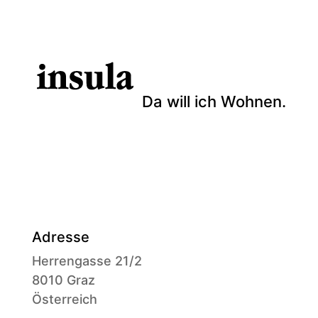
Da will ich Wohnen.
Adresse
Herrengasse 21/2
8010 Graz
Österreich