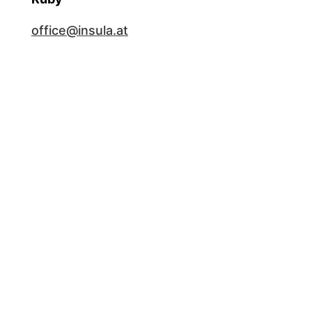
office@insula.at