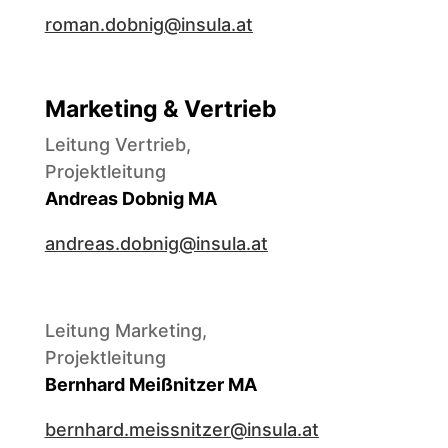
roman.dobnig@insula.at
Marketing & Vertrieb
Leitung Vertrieb,
Projektleitung
Andreas Dobnig MA
andreas.dobnig@insula.at
Leitung Marketing,
Projektleitung
Bernhard Meißnitzer MA
bernhard.meissnitzer@insula.at