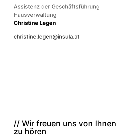
Assistenz der Geschäftsführung
Hausverwaltung
Christine Legen
christine.legen@insula.at
// Wir freuen uns von Ihnen
zu hören