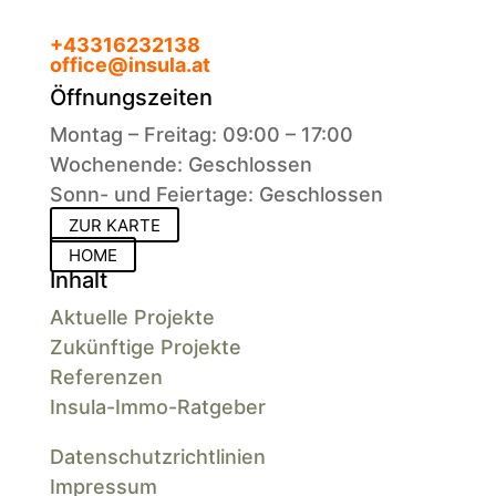
+43316232138
office@insula.at
Öffnungszeiten
Montag – Freitag: 09:00 – 17:00
Wochenende: Geschlossen
Sonn- und Feiertage: Geschlossen
ZUR KARTE
HOME
Inhalt
Aktuelle Projekte
Zukünftige Projekte
Referenzen
Insula-Immo-Ratgeber
Datenschutzrichtlinien
Impressum