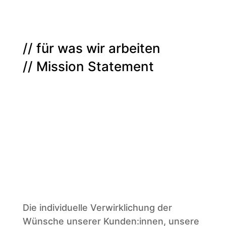
// für was wir arbeiten
// Mission Statement
Die individuelle Verwirklichung der
Wünsche unserer Kunden:innen, unsere