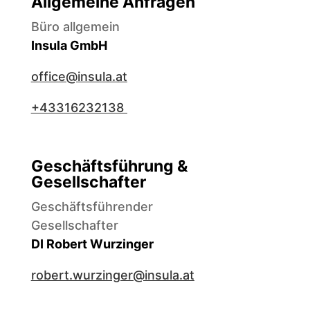
Allgemeine Anfragen
Büro allgemein
Insula GmbH
office@insula.at
+43316232138
Geschäftsführung &
Gesellschafter
Geschäftsführender
Gesellschafter
DI Robert Wurzinger
robert.wurzinger@insula.at