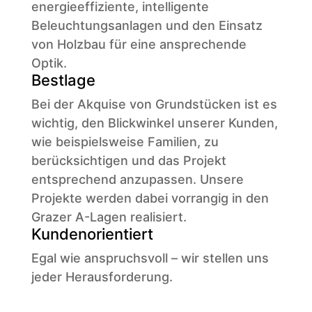
energieeffiziente, intelligente
Beleuchtungsanlagen und den Einsatz
von Holzbau für eine ansprechende
Optik.
Bestlage
Bei der Akquise von Grundstücken ist es
wichtig, den Blickwinkel unserer Kunden,
wie beispielsweise Familien, zu
berücksichtigen und das Projekt
entsprechend anzupassen. Unsere
Projekte werden dabei vorrangig in den
Grazer A-Lagen realisiert.
Kundenorientiert
Egal wie anspruchsvoll – wir stellen uns
jeder Herausforderung.