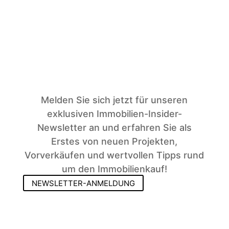
Melden Sie sich jetzt für unseren
exklusiven Immobilien-Insider-
Newsletter an und erfahren Sie als
Erstes von neuen Projekten,
Vorverkäufen und wertvollen Tipps rund
um den Immobilienkauf!
NEWSLETTER-ANMELDUNG