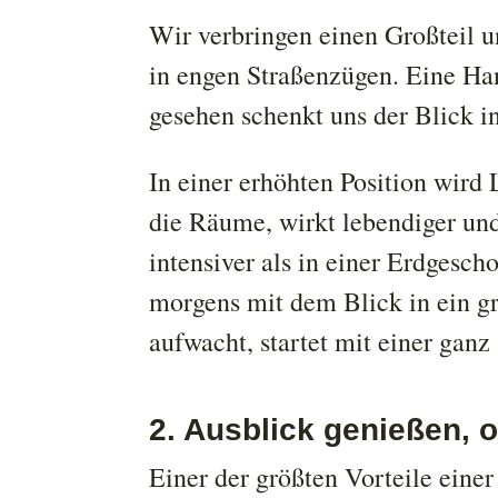
Wir verbringen einen Großteil 
in engen Straßenzügen. Eine Han
gesehen schenkt uns der Blick in
In einer erhöhten Position wird L
die Räume, wirkt lebendiger und
intensiver als in einer Erdgesc
morgens mit dem Blick in ein gr
aufwacht, startet mit einer ganz
2. Ausblick genießen, 
Einer der größten Vorteile einer