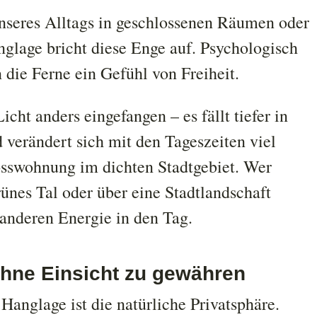
unseres Alltags in geschlossenen Räumen oder
glage bricht diese Enge auf. Psychologisch
 die Ferne ein Gefühl von Freiheit.
icht anders eingefangen – es fällt tiefer in
 verändert sich mit den Tageszeiten viel
hosswohnung im dichten Stadtgebiet. Wer
ünes Tal oder über eine Stadtlandschaft
 anderen Energie in den Tag.
ohne Einsicht zu gewähren
 Hanglage ist die natürliche Privatsphäre.