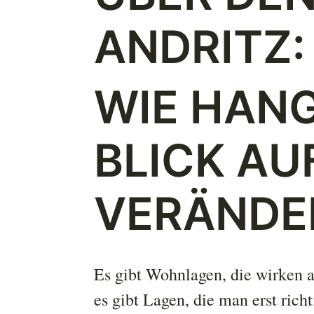
ANDRITZ:
WIE HANG
BLICK AU
VERÄNDE
Es gibt Wohnlagen, die wirken a
es gibt Lagen, die man erst ric