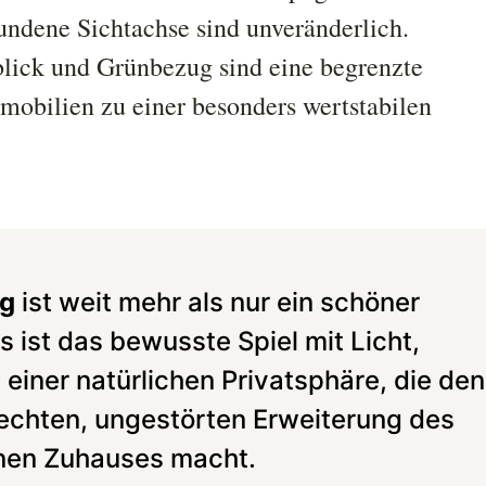
undene Sichtachse sind unveränderlich.
lick und Grünbezug sind eine begrenzte
mobilien zu einer besonders wertstabilen
g
ist weit mehr als nur ein schöner
 ist das bewusste Spiel mit Licht,
einer natürlichen Privatsphäre, die den
echten, ungestörten Erweiterung des
nen Zuhauses macht.