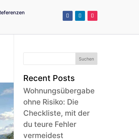
Referenzen
Suchen
Recent Posts
Wohnungsübergabe
ohne Risiko: Die
Checkliste, mit der
du teure Fehler
vermeidest