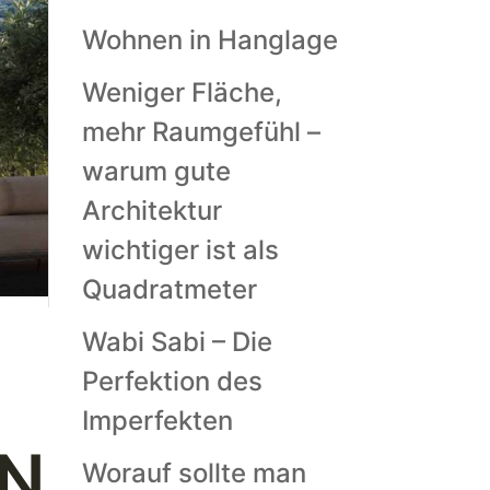
Wohnen in Hanglage
Weniger Fläche,
mehr Raumgefühl –
warum gute
Architektur
wichtiger ist als
Quadratmeter
Wabi Sabi – Die
Perfektion des
Imperfekten
ON
Worauf sollte man