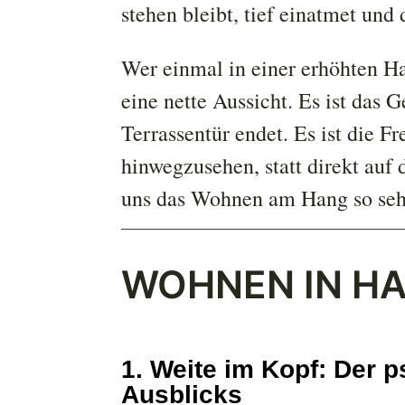
stehen bleibt, tief einatmet und 
Wer einmal in einer erhöhten Ha
eine nette Aussicht. Es ist das 
Terrassentür endet. Es ist die 
hinwegzusehen, statt direkt auf
uns das Wohnen am Hang so seh
WOHNEN IN H
1. Weite im Kopf: Der 
Ausblicks