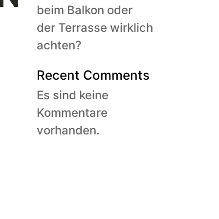
beim Balkon oder
der Terrasse wirklich
achten?
Recent Comments
Es sind keine
Kommentare
vorhanden.