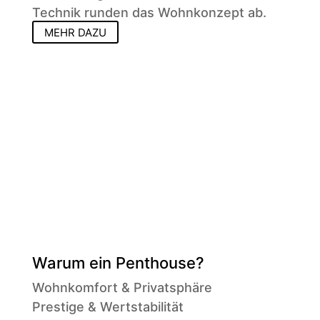
Technik runden das Wohnkonzept ab.
MEHR DAZU
Warum ein Penthouse?
Wohnkomfort & Privatsphäre
Prestige & Wertstabilität