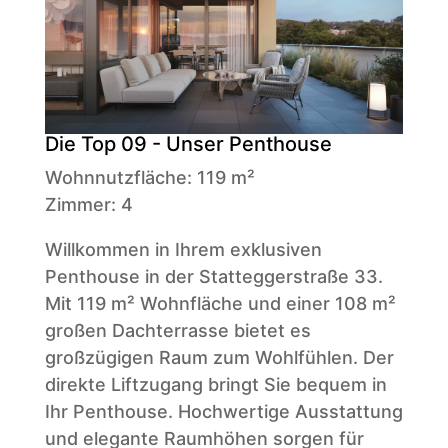
Die Top 09 - Unser Penthouse
Wohnnutzfläche: 119 m²
Zimmer: 4
Willkommen in Ihrem exklusiven
Penthouse in der Statteggerstraße 33.
Mit 119 m² Wohnfläche und einer 108 m²
großen Dachterrasse bietet es
großzügigen Raum zum Wohlfühlen. Der
direkte Liftzugang bringt Sie bequem in
Ihr Penthouse. Hochwertige Ausstattung
und elegante Raumhöhen sorgen für