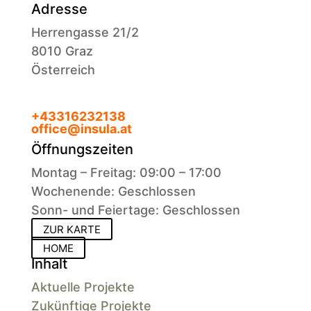
Adresse
Herrengasse 21/2
8010 Graz
Österreich
+43316232138
office@insula.at
Öffnungszeiten
Montag – Freitag: 09:00 – 17:00
Wochenende: Geschlossen
Sonn- und Feiertage: Geschlossen
ZUR KARTE
HOME
Inhalt
Aktuelle Projekte
Zukünftige Projekte