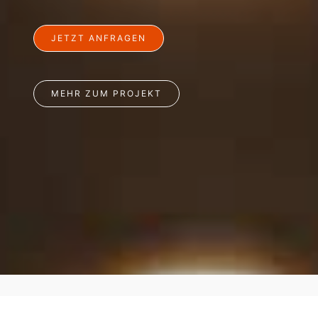
JETZT ANFRAGEN
MEHR ZUM PROJEKT