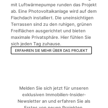
mit Luftwärmepumpe runden das Projekt
ab. Eine Photovoltaikanlage wird auf dem
Flachdach installiert. Die uneinsichtigen
Terrassen sind zu den ruhigen, grünen
Freiflächen ausgerichtet und bieten
maximale Privatsphäre. Hier fühlen Sie
sich jeden Tag zuhause.
ERFAHREN SIE MEHR ÜBER DAS PROJEKT
Melden Sie sich jetzt für unseren
exklusiven Immobilien-Insider-
Newsletter an und erfahren Sie als
Erstes von neuen Projekten,