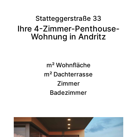
Statteggerstraße 33
Ihre 4-Zimmer-Penthouse-
Wohnung in Andritz
m² Wohnfläche
m² Dachterrasse
Zimmer
Badezimmer