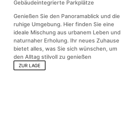
Gebäudeintegrierte Parkplätze
Genießen Sie den Panoramablick und die
ruhige Umgebung. Hier finden Sie eine
ideale Mischung aus urbanem Leben und
naturnaher Erholung. Ihr neues Zuhause
bietet alles, was Sie sich wünschen, um
den Alltag stilvoll zu genießen
ZUR LAGE