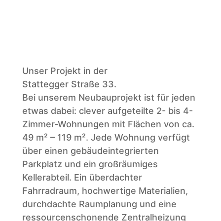
Unser Projekt in der
Stattegger Straße 33.
Bei unserem Neubauprojekt ist für jeden
etwas dabei: clever aufgeteilte 2- bis 4-
Zimmer-Wohnungen mit Flächen von ca.
49 m² – 119 m². Jede Wohnung verfügt
über einen gebäudeintegrierten
Parkplatz und ein großräumiges
Kellerabteil. Ein überdachter
Fahrradraum, hochwertige Materialien,
durchdachte Raumplanung und eine
ressourcenschonende Zentralheizung