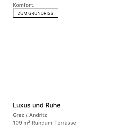
Komfort.
ZUM GRUNDRISS
Luxus und Ruhe
Graz / Andritz
109 m² Rundum-Terrasse