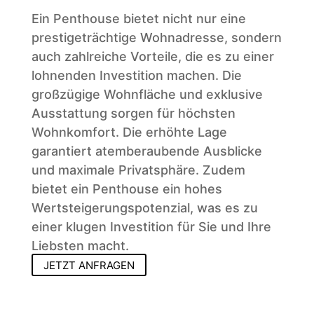
Ein Penthouse bietet nicht nur eine
prestigeträchtige Wohnadresse, sondern
auch zahlreiche Vorteile, die es zu einer
lohnenden Investition machen. Die
großzügige Wohnfläche und exklusive
Ausstattung sorgen für höchsten
Wohnkomfort. Die erhöhte Lage
garantiert atemberaubende Ausblicke
und maximale Privatsphäre. Zudem
bietet ein Penthouse ein hohes
Wertsteigerungspotenzial, was es zu
einer klugen Investition für Sie und Ihre
Liebsten macht.
JETZT ANFRAGEN