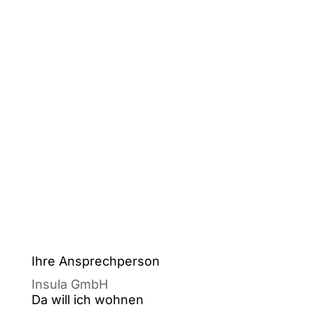
Ihre Ansprechperson
Insula GmbH
Da will ich wohnen