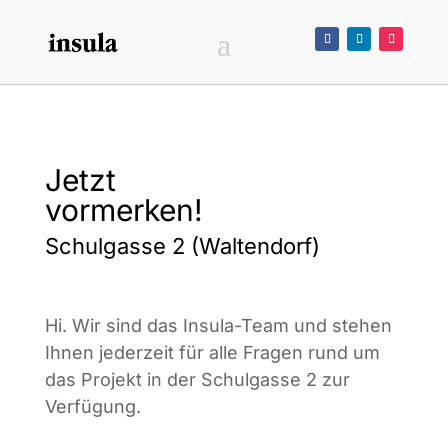
Jetzt
vormerken!
Schulgasse 2 (Waltendorf)
Hi. Wir sind das Insula-Team und stehen
Ihnen jederzeit für alle Fragen rund um
das Projekt in der Schulgasse 2 zur
Verfügung.