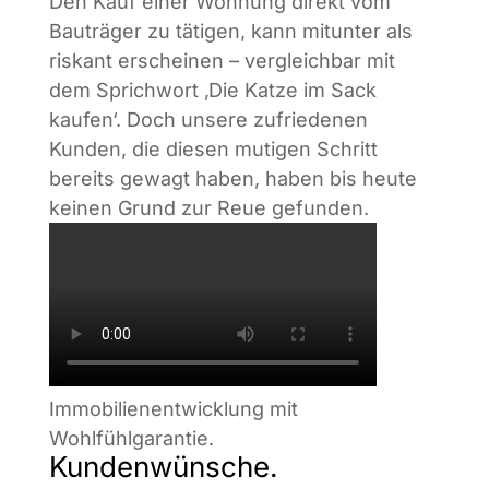
Den Kauf einer Wohnung direkt vom
Bauträger zu tätigen, kann mitunter als
riskant erscheinen – vergleichbar mit
dem Sprichwort ‚Die Katze im Sack
kaufen‘. Doch unsere zufriedenen
Kunden, die diesen mutigen Schritt
bereits gewagt haben, haben bis heute
keinen Grund zur Reue gefunden.
Immobilienentwicklung mit
Wohlfühlgarantie.
Kundenwünsche.