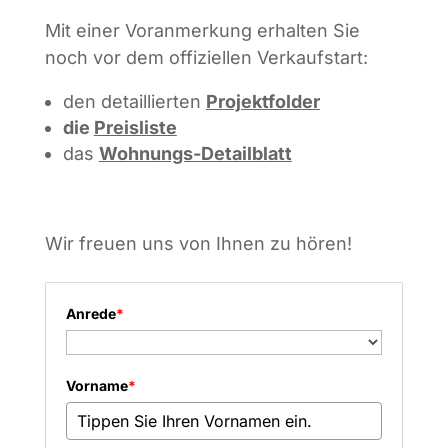
Mit einer Voranmerkung erhalten Sie
noch vor dem offiziellen Verkaufstart:
den detaillierten
Projektfolder
die
Preisliste
das
Wohnungs-Detailblatt
Wir freuen uns von Ihnen zu hören!
Anrede
*
Vorname
*