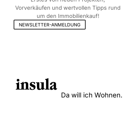
Vorverkäufen und wertvollen Tipps rund
um den Immobilienkauf!
NEWSLETTER-ANMELDUNG
Da will ich Wohnen.