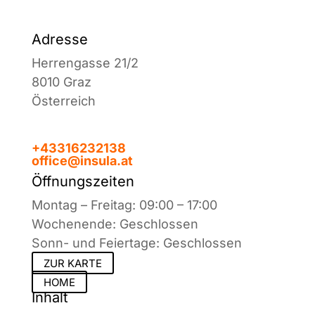
Adresse
Herrengasse 21/2
8010 Graz
Österreich
+43316232138
office@insula.at
Öffnungszeiten
Montag – Freitag: 09:00 – 17:00
Wochenende: Geschlossen
Sonn- und Feiertage: Geschlossen
ZUR KARTE
HOME
Inhalt