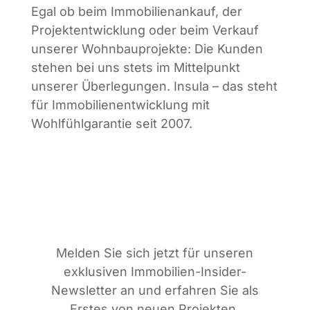
Egal ob beim Immobilienankauf, der
Projektentwicklung oder beim Verkauf
unserer Wohnbauprojekte: Die Kunden
stehen bei uns stets im Mittelpunkt
unserer Überlegungen. Insula – das steht
für Immobilienentwicklung mit
Wohlfühlgarantie seit 2007.
Melden Sie sich jetzt für unseren
exklusiven Immobilien-Insider-
Newsletter an und erfahren Sie als
Erstes von neuen Projekten,