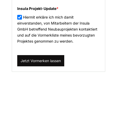
Insula Projekt-Update
*
Hiermit erkläre ich mich damit
einverstanden, von Mitarbeitern der Insula
GmbH betreffend Neubauprojekten kontaktiert
und auf die Vormerkliste meines bevorzugten
Projektes genommen zu werden.
Jetzt Vormerken lassen