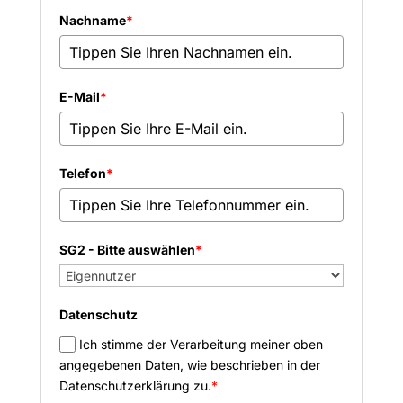
Nachname
*
E-Mail
*
Telefon
*
SG2 - Bitte auswählen
*
Datenschutz
Ich stimme der Verarbeitung meiner oben
angegebenen Daten, wie beschrieben in der
Datenschutzerklärung zu.
*