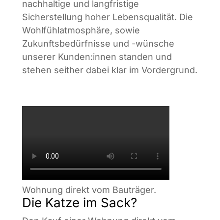
nachhaltige und langfristige
Sicherstellung hoher Lebensqualität. Die
Wohlfühlatmosphäre, sowie
Zukunftsbedürfnisse und -wünsche
unserer Kunden:innen standen und
stehen seither dabei klar im Vordergrund.
Wohnung direkt vom Bauträger.
Die Katze im Sack?