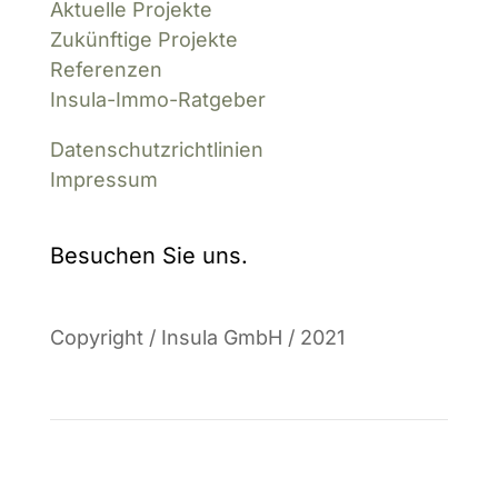
Aktuelle Projekte
Zukünftige Projekte
Referenzen
Insula-Immo-Ratgeber
Datenschutzrichtlinien
Impressum
Besuchen Sie uns.
Copyright / Insula GmbH / 2021