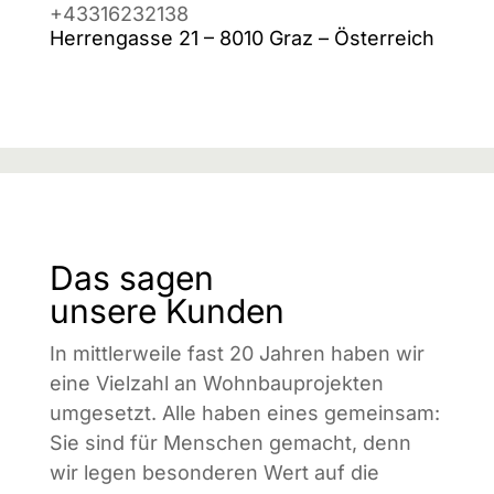
+43316232138
Herrengasse 21 – 8010 Graz – Österreich
Das sagen
unsere Kunden
In mittlerweile fast 20 Jahren haben wir
eine Vielzahl an Wohnbauprojekten
umgesetzt. Alle haben eines gemeinsam:
Sie sind für Menschen gemacht, denn
wir legen besonderen Wert auf die