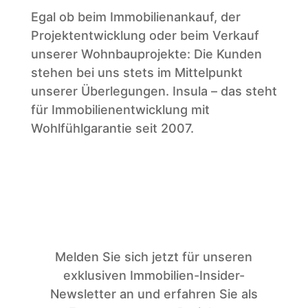
Egal ob beim Immobilienankauf, der
Projektentwicklung oder beim Verkauf
unserer Wohnbauprojekte: Die Kunden
stehen bei uns stets im Mittelpunkt
unserer Überlegungen. Insula – das steht
für Immobilienentwicklung mit
Wohlfühlgarantie seit 2007.
Melden Sie sich jetzt für unseren
exklusiven Immobilien-Insider-
Newsletter an und erfahren Sie als