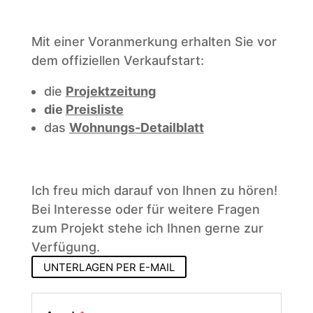
Mit einer Voranmerkung erhalten Sie vor
dem offiziellen Verkaufstart:
die
Projektzeitung
die
Preisliste
das
Wohnungs-Detailblatt
Ich freu mich darauf von Ihnen zu hören!
Bei Interesse oder für weitere Fragen
zum Projekt stehe ich Ihnen gerne zur
Verfügung.
UNTERLAGEN PER E-MAIL