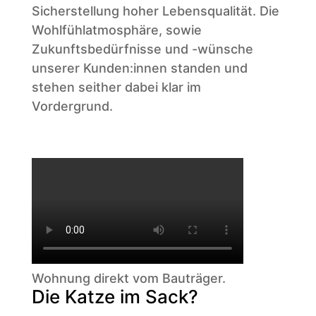
Sicherstellung hoher Lebensqualität. Die
Wohlfühlatmosphäre, sowie
Zukunftsbedürfnisse und -wünsche
unserer Kunden:innen standen und
stehen seither dabei klar im
Vordergrund.
Wohnung direkt vom Bauträger.
Die Katze im Sack?