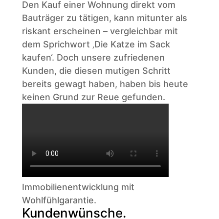
Den Kauf einer Wohnung direkt vom
Bauträger zu tätigen, kann mitunter als
riskant erscheinen – vergleichbar mit
dem Sprichwort ‚Die Katze im Sack
kaufen‘. Doch unsere zufriedenen
Kunden, die diesen mutigen Schritt
bereits gewagt haben, haben bis heute
keinen Grund zur Reue gefunden.
Immobilienentwicklung mit
Wohlfühlgarantie.
Kundenwünsche.