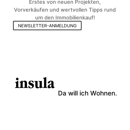
Erstes von neuen Projekten,
Vorverkäufen und wertvollen Tipps rund
um den Immobilienkauf!
NEWSLETTER-ANMELDUNG
Da will ich Wohnen.