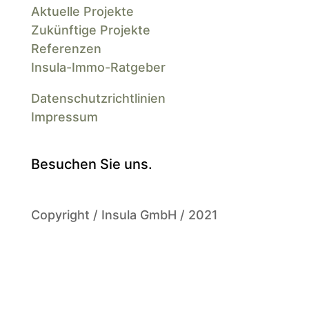
Aktuelle Projekte
Zukünftige Projekte
Referenzen
Insula-Immo-Ratgeber
Datenschutzrichtlinien
Impressum
Besuchen Sie uns.
Copyright / Insula GmbH / 2021