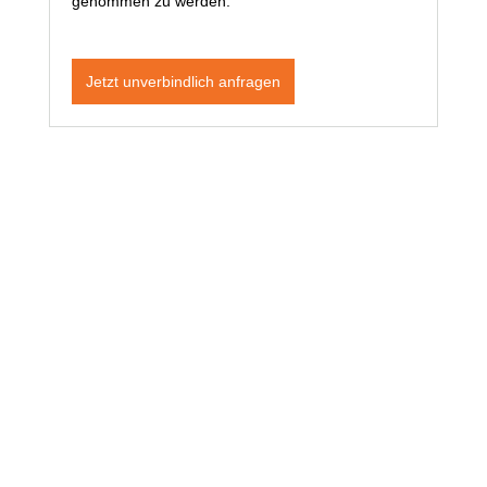
genommen zu werden.
Jetzt unverbindlich anfragen