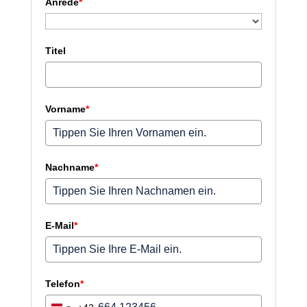
Anrede
*
Titel
Vorname
*
Nachname
*
E-Mail
*
Telefon
*