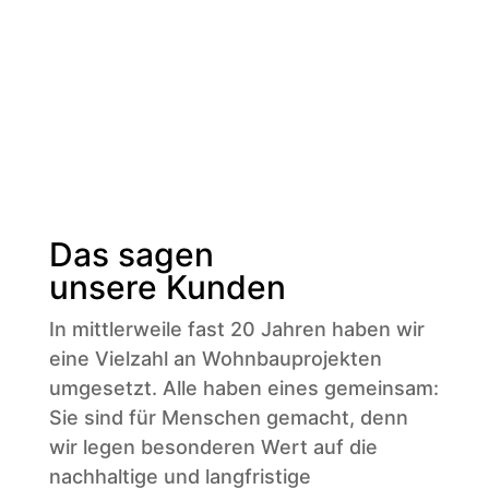
Das sagen
unsere Kunden
In mittlerweile fast 20 Jahren haben wir
eine Vielzahl an Wohnbauprojekten
umgesetzt. Alle haben eines gemeinsam:
Sie sind für Menschen gemacht, denn
wir legen besonderen Wert auf die
nachhaltige und langfristige