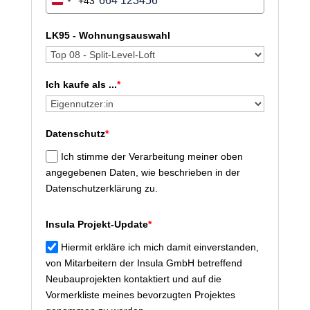
+43
Austria
+43
LK95 - Wohnungsauswahl
Ich kaufe als ...
*
Datenschutz
*
Ich stimme der Verarbeitung meiner oben
angegebenen Daten, wie beschrieben in der
Datenschutzerklärung zu.
Insula Projekt-Update
*
Hiermit erkläre ich mich damit einverstanden,
von Mitarbeitern der Insula GmbH betreffend
Neubauprojekten kontaktiert und auf die
Vormerkliste meines bevorzugten Projektes