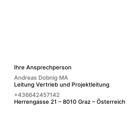
Ihre Ansprechperson
Andreas Dobnig MA
Leitung Vertrieb und Projektleitung
+436642457142
Herrengasse 21 – 8010 Graz – Österreich