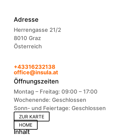
Adresse
Herrengasse 21/2
8010 Graz
Österreich
+43316232138
office@insula.at
Öffnungszeiten
Montag – Freitag: 09:00 – 17:00
Wochenende: Geschlossen
Sonn- und Feiertage: Geschlossen
ZUR KARTE
HOME
Inhalt